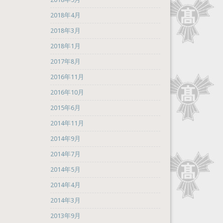
2018年4月
2018年3月
2018年1月
2017年8月
2016年11月
2016年10月
2015年6月
2014年11月
2014年9月
2014年7月
2014年5月
2014年4月
2014年3月
2013年9月