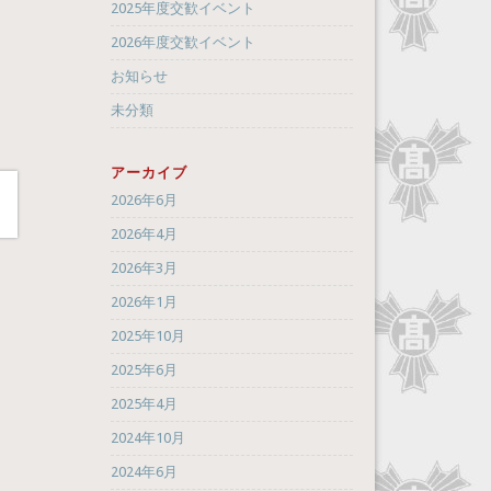
2025年度交歓イベント
2026年度交歓イベント
お知らせ
未分類
アーカイブ
2026年6月
2026年4月
2026年3月
2026年1月
2025年10月
2025年6月
2025年4月
2024年10月
2024年6月