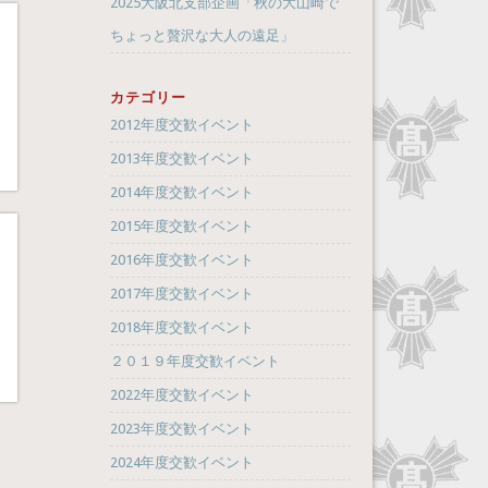
2025大阪北支部企画「秋の大山崎で
ちょっと贅沢な大人の遠足」
カテゴリー
2012年度交歓イベント
2013年度交歓イベント
2014年度交歓イベント
2015年度交歓イベント
2016年度交歓イベント
2017年度交歓イベント
2018年度交歓イベント
２０１９年度交歓イベント
2022年度交歓イベント
2023年度交歓イベント
2024年度交歓イベント