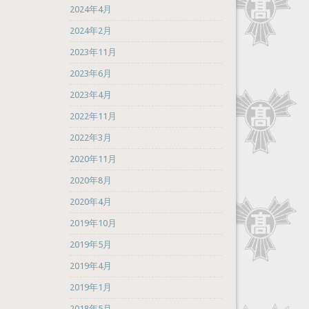
2024年4月
2024年2月
2023年11月
2023年6月
2023年4月
2022年11月
2022年3月
2020年11月
2020年8月
2020年4月
2019年10月
2019年5月
2019年4月
2019年1月
2018年5月