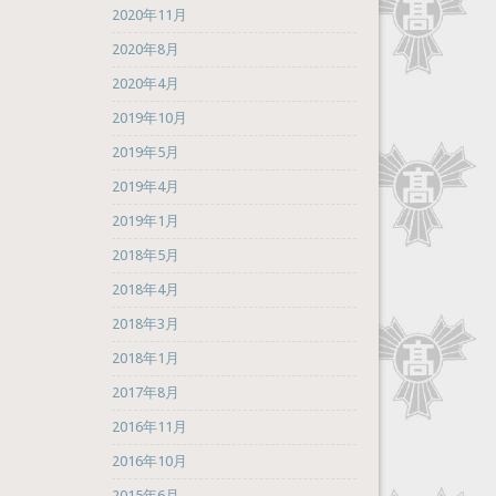
2020年11月
2020年8月
2020年4月
2019年10月
2019年5月
2019年4月
2019年1月
2018年5月
2018年4月
2018年3月
2018年1月
2017年8月
2016年11月
2016年10月
2015年6月