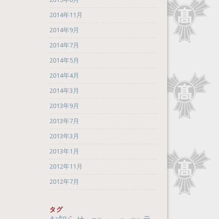
2014年11月
2014年9月
2014年7月
2014年5月
2014年4月
2014年3月
2013年9月
2013年7月
2013年3月
2013年1月
2012年11月
2012年7月
タグ