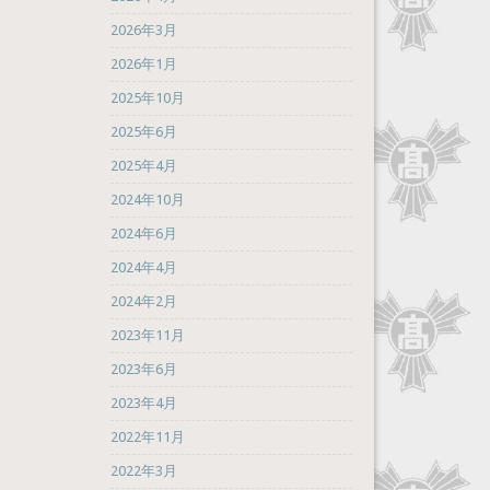
2026年3月
2026年1月
2025年10月
2025年6月
2025年4月
2024年10月
2024年6月
2024年4月
2024年2月
2023年11月
2023年6月
2023年4月
2022年11月
2022年3月