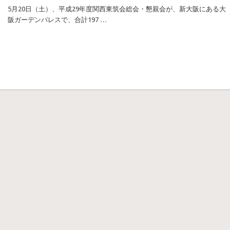
5月20日（土）、平成29年度関西東筑会総会・懇親会が、新大阪にある大
阪ガーデンパレスで、合計197 …