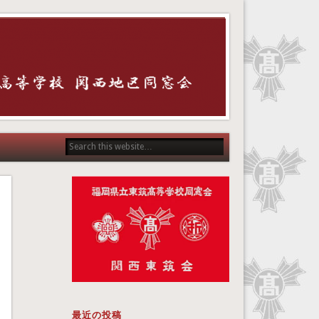
最近の投稿