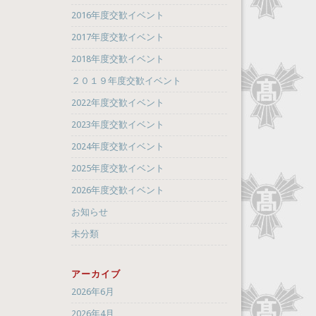
2016年度交歓イベント
2017年度交歓イベント
2018年度交歓イベント
２０１９年度交歓イベント
2022年度交歓イベント
2023年度交歓イベント
2024年度交歓イベント
2025年度交歓イベント
2026年度交歓イベント
お知らせ
未分類
アーカイブ
2026年6月
2026年4月