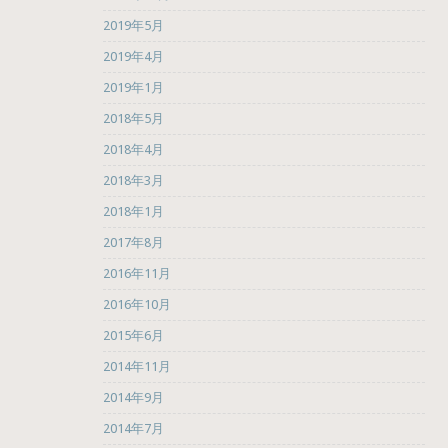
2019年5月
2019年4月
2019年1月
2018年5月
2018年4月
2018年3月
2018年1月
2017年8月
2016年11月
2016年10月
2015年6月
2014年11月
2014年9月
2014年7月