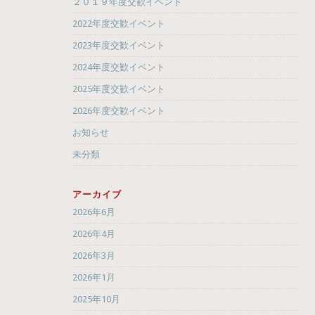
２０１９年度交歓イベント
2022年度交歓イベント
2023年度交歓イベント
2024年度交歓イベント
2025年度交歓イベント
2026年度交歓イベント
お知らせ
未分類
アーカイブ
2026年6月
2026年4月
2026年3月
2026年1月
2025年10月