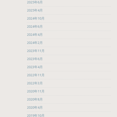
2025年6月
2025年4月
2024年10月
2024年6月
2024年4月
2024年2月
2023年11月
2023年6月
2023年4月
2022年11月
2022年3月
2020年11月
2020年8月
2020年4月
2019年10月