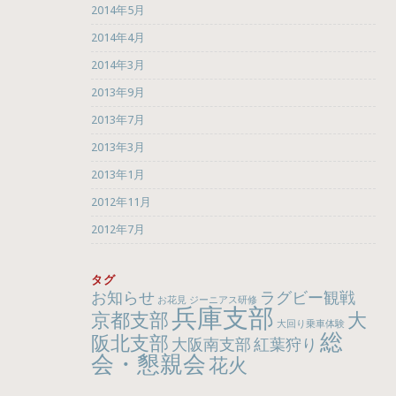
2014年5月
2014年4月
2014年3月
2013年9月
2013年7月
2013年3月
2013年1月
2012年11月
2012年7月
タグ
お知らせ
ラグビー観戦
お花見
ジーニアス研修
兵庫支部
京都支部
大
大回り乗車体験
総
阪北支部
大阪南支部
紅葉狩り
会・懇親会
花火