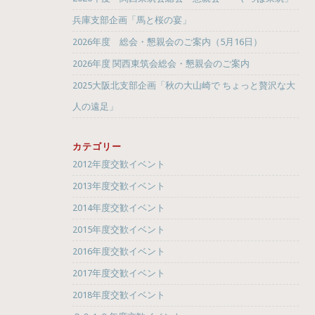
兵庫支部企画「馬と桜の宴」
2026年度 総会・懇親会のご案内（5月16日）
2026年度 関西東筑会総会・懇親会のご案内
2025大阪北支部企画「秋の大山崎で ちょっと贅沢な大
人の遠足」
カテゴリー
2012年度交歓イベント
2013年度交歓イベント
2014年度交歓イベント
2015年度交歓イベント
2016年度交歓イベント
2017年度交歓イベント
2018年度交歓イベント