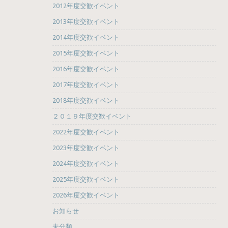
2012年度交歓イベント
2013年度交歓イベント
2014年度交歓イベント
2015年度交歓イベント
2016年度交歓イベント
2017年度交歓イベント
2018年度交歓イベント
２０１９年度交歓イベント
2022年度交歓イベント
2023年度交歓イベント
2024年度交歓イベント
2025年度交歓イベント
2026年度交歓イベント
お知らせ
未分類