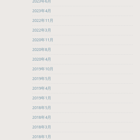
2023年6月
2023年4月
2022年11月
2022年3月
2020年11月
2020年8月
2020年4月
2019年10月
2019年5月
2019年4月
2019年1月
2018年5月
2018年4月
2018年3月
2018年1月