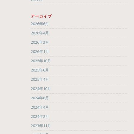
アーカイブ
2026年6月
2026年4月
2026年3月
2026年1月
2025年10月
2025年6月
2025年4月
2024年10月
2024年6月
2024年4月
2024年2月
2023年11月