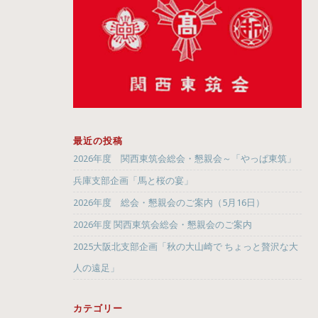
最近の投稿
2026年度 関西東筑会総会・懇親会～「やっぱ東筑」
兵庫支部企画「馬と桜の宴」
2026年度 総会・懇親会のご案内（5月16日）
2026年度 関西東筑会総会・懇親会のご案内
2025大阪北支部企画「秋の大山崎で ちょっと贅沢な大
人の遠足」
カテゴリー