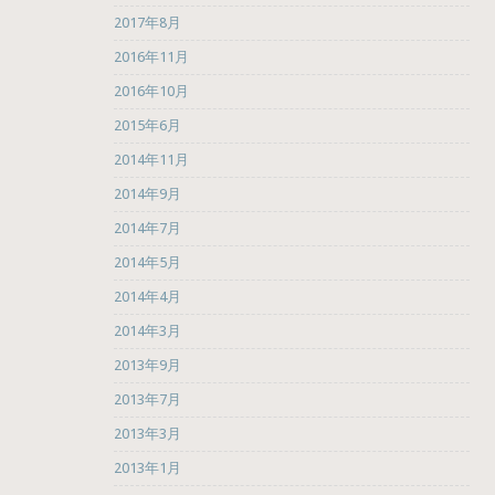
2017年8月
2016年11月
2016年10月
2015年6月
2014年11月
2014年9月
2014年7月
2014年5月
2014年4月
2014年3月
2013年9月
2013年7月
2013年3月
2013年1月