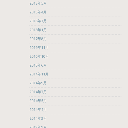
2018年5月
2018年4月
2018年3月
2018年1月
2017年8月
2016年11月
2016年10月
2015年6月
2014年11月
2014年9月
2014年7月
2014年5月
2014年4月
2014年3月
2013年9月