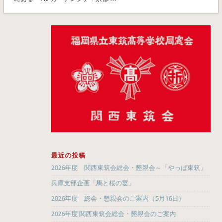
最近の投稿
2026年度 関西東筑会総会・懇親会～「やっぱ東筑」
兵庫支部企画「馬と桜の宴」
2026年度 総会・懇親会のご案内（5月16日）
2026年度 関西東筑会総会・懇親会のご案内