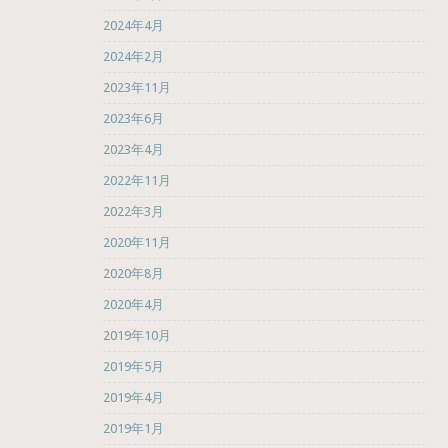
2024年4月
2024年2月
2023年11月
2023年6月
2023年4月
2022年11月
2022年3月
2020年11月
2020年8月
2020年4月
2019年10月
2019年5月
2019年4月
2019年1月