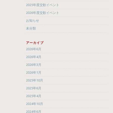
2025年度交歓イベント
2026年度交歓イベント
お知らせ
未分類
アーカイブ
2026年6月
2026年4月
2026年3月
2026年1月
2025年10月
2025年6月
2025年4月
2024年10月
2024年6月