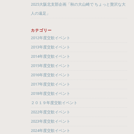
2025大阪北支部企画「秋の大山崎で ちょっと贅沢な大
人の遠足」
カテゴリー
2012年度交歓イベント
2013年度交歓イベント
2014年度交歓イベント
2015年度交歓イベント
2016年度交歓イベント
2017年度交歓イベント
2018年度交歓イベント
２０１９年度交歓イベント
2022年度交歓イベント
2023年度交歓イベント
2024年度交歓イベント